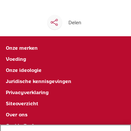
Delen
Onze merken
Voeding
Onze ideologie
Juridische kennisgevingen
Privacyverklaring
Siteoverzicht
Over ons
Cookie Preferences