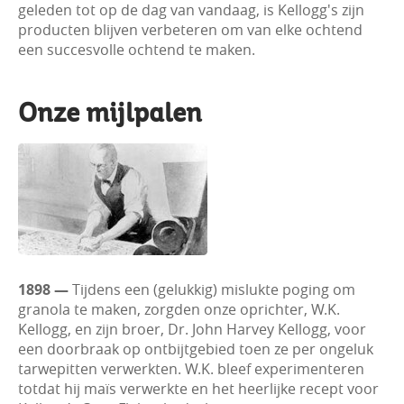
geleden tot op de dag van vandaag, is Kellogg's zijn
producten blijven verbeteren om van elke ochtend
een succesvolle ochtend te maken.
Onze mijlpalen
1898 —
Tijdens een (gelukkig) mislukte poging om
granola te maken, zorgden onze oprichter, W.K.
Kellogg, en zijn broer, Dr. John Harvey Kellogg, voor
een doorbraak op ontbijtgebied toen ze per ongeluk
tarwepitten verwerkten. W.K. bleef experimenteren
totdat hij maïs verwerkte en het heerlijke recept voor