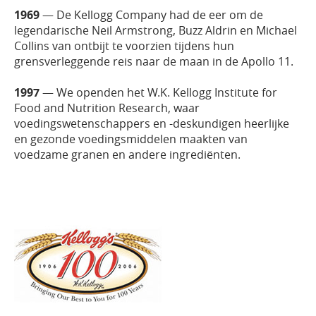
1969
— De Kellogg Company had de eer om de
legendarische Neil Armstrong, Buzz Aldrin en Michael
Collins van ontbijt te voorzien tijdens hun
grensverleggende reis naar de maan in de Apollo 11.
1997
— We openden het W.K. Kellogg Institute for
Food and Nutrition Research, waar
voedingswetenschappers en -deskundigen heerlijke
en gezonde voedingsmiddelen maakten van
voedzame granen en andere ingrediënten.