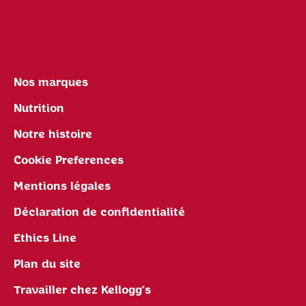
Nos marques
Nutrition
Notre histoire
Cookie Preferences
Mentions légales
Déclaration de confidentialité
Ethics Line
Plan du site
Travailler chez Kellogg's